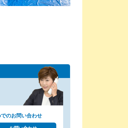
bでのお問い合わせ