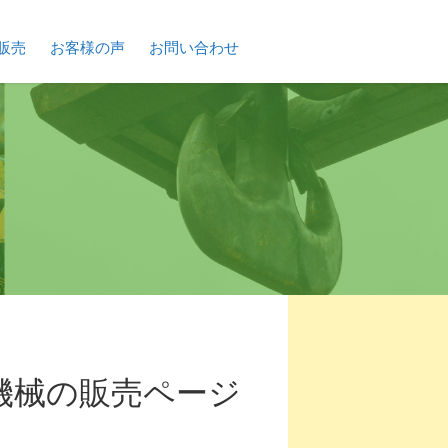
販売
お客様の声
お問い合わせ
機械の販売ページ