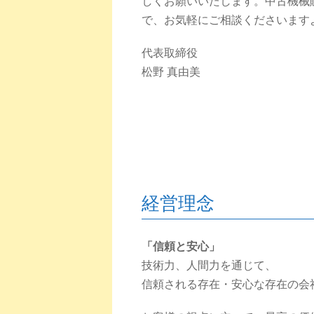
しくお願いいたします。中古機械販
で、お気軽にご相談くださいます
代表取締役
松野 真由美
経営理念
「信頼と安心」
技術力、人間力を通じて、
信頼される存在・安心な存在の会