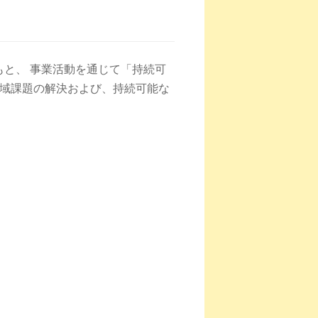
と、 事業活動を通じて「持続可
 地域課題の解決および、持続可能な