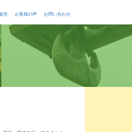
販売
お客様の声
お問い合わせ