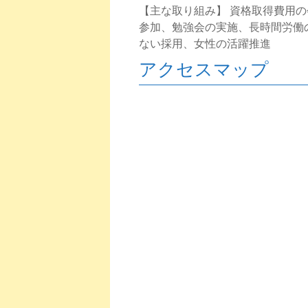
【主な取り組み】 資格取得費用
参加、勉強会の実施、長時間労働
ない採用、女性の活躍推進
アクセスマップ