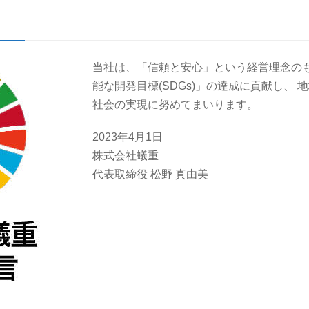
当社は、「信頼と安心」という経営理念のも
能な開発目標(SDGs)」の達成に貢献し、
社会の実現に努めてまいります。
2023年4月1日
株式会社蟻重
代表取締役 松野 真由美